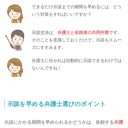
できるだけ示談までの期間を早めるには、どう
いう対策をすればいいですか？
示談交渉は、
弁護士と依頼者の共同作業
です。
そのことを意識しておくだけで、示談もスムー
ズにすすみます。
弁護士に任せれば自動的に示談できるわけでは
ないんですね！
示談を早める弁護士選びのポイント
示談にかかる期間を早められるかどうかは、依頼する
弁護