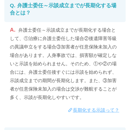
弁護士委任～示談成立までが長期化する場
合とは？
弁護士委任～示談成立までが長期化する場合と
して、①治療に弁護士委任した場合②後遺障害等級
の異議申立をする場合③加害者が任意保険未加入の
場合があります。人身事故では、損害額が確定しな
いと示談を始められません。そのため、①や②の場
合には、弁護士委任後すぐには示談を始められず、
示談成立までの期間が長期化します。また、③加害
者が任意保険未加入の場合は交渉が難航することが
多く、示談が長期化しやすいです。
長期化する示談って？