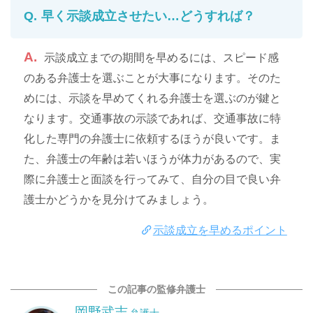
早く示談成立させたい…どうすれば？
示談成立までの期間を早めるには、スピード感
のある弁護士を選ぶことが大事になります。そのた
めには、示談を早めてくれる弁護士を選ぶのが鍵と
なります。交通事故の示談であれば、交通事故に特
化した専門の弁護士に依頼するほうが良いです。ま
た、弁護士の年齢は若いほうが体力があるので、実
際に弁護士と面談を行ってみて、自分の目で良い弁
護士かどうかを見分けてみましょう。
示談成立を早めるポイント
この記事の監修弁護士
岡野武志