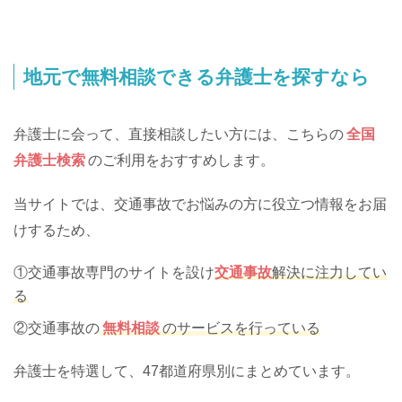
地元で無料相談できる弁護士を探すなら
弁護士に会って、直接相談したい方には、こちらの
全国
弁護士検索
のご利用をおすすめします。
当サイトでは、交通事故でお悩みの方に役立つ情報をお届
けするため、
①交通事故専門のサイトを設け
交通事故
解決に注力してい
る
②交通事故の
無料相談
のサービスを行っている
弁護士を特選して、47都道府県別にまとめています。