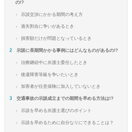
の!?
示談交渉にかかる期間の考え方
過失割合に争いがあるとき
損害額だけが問題となっているとき
示談に長期間かかる事例にはどんなものがあるの!?
治療継続中に弁護士委任したとき
後遺障害等級を争いたいとき
加害者が任意保険に加入していないとき
交通事故の示談成立までの期間を早める方法は!?
示談を早める弁護士選びのポイント
示談を早めるために自分なりにできることは？