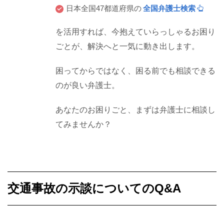
日本全国47都道府県の
全国弁護士検索
を活用すれば、今抱えていらっしゃるお困り
ごとが、解決へと一気に動き出します。
困ってからではなく、困る前でも相談できる
のが良い弁護士。
あなたのお困りごと、まずは弁護士に相談し
てみませんか？
交通事故の示談についてのQ&A