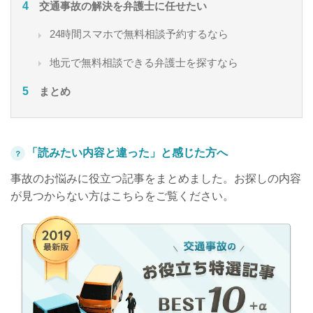
交通事故の解決を弁護士に任せたい
24時間スマホで無料相談予約するなら
地元で無料相談できる弁護士を探すなら
まとめ
「読みたい内容と違った」と感じた方へ
？
事故のお悩みに役立つ記事をまとめました。お探しの内容
が見つからない方はこちらをご覧ください。