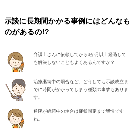
示談に長期間かかる事例にはどんなも
のがあるの!?
弁護士さんに依頼してから3か月以上経過して
も解決しないこともよくあるんですか？
治療継続中の場合など、どうしても示談成立ま
でに時間がかかってしまう種類の事故もありま
す。
通院が継続中の場合は
症状固定
まで我慢です
ね。