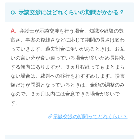
示談交渉にはどれくらいの期間がかかる？
弁護士が示談交渉を行う場合、知識や経験の豊
富さ、事案の複雑さなどに応じて期間の長さは変わ
っていきます。過失割合に争いがあるときは、お互
いの言い分が食い違っている場合が多いため長期化
する傾向にありますが、３ヵ月程経ってもまとまら
ない場合は、裁判への移行をおすすめします。損害
額だけが問題となっているときは、金額の調整のみ
なので、３ヵ月以内には合意できる場合が多いで
す。
示談交渉の期間ってどれくらい？