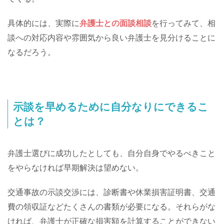
具体的には、実際に
弁護士との面談相談
を行ってみて、相
談への対応内容や雰囲気から良い弁護士を見分けることに
なるだろう。
示談を早めるために自分なりにできるこ
とは？
弁護士選びに成功したとしても、自分自身でやるべきこと
をやらなければ早期解決は望めない。
交通事故の示談交渉には、診断書や休業損害証明書、交通
費の領収証などたくさんの書類が必要になる。それらがな
ければ、弁護士が正確な損害額を計算することができない