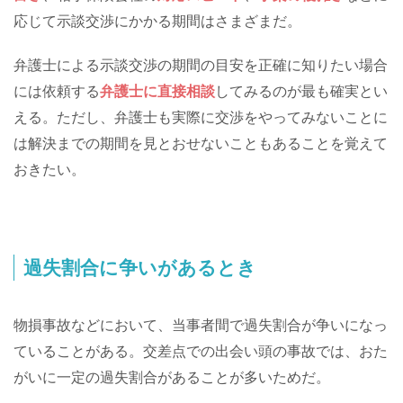
応じて示談交渉にかかる期間はさまざまだ。
弁護士による示談交渉の期間の目安を正確に知りたい場合
には依頼する
弁護士に直接相談
してみるのが最も確実とい
える。ただし、弁護士も実際に交渉をやってみないことに
は解決までの期間を見とおせないこともあることを覚えて
おきたい。
過失割合に争いがあるとき
物損事故などにおいて、当事者間で過失割合が争いになっ
ていることがある。交差点での出会い頭の事故では、おた
がいに一定の過失割合があることが多いためだ。