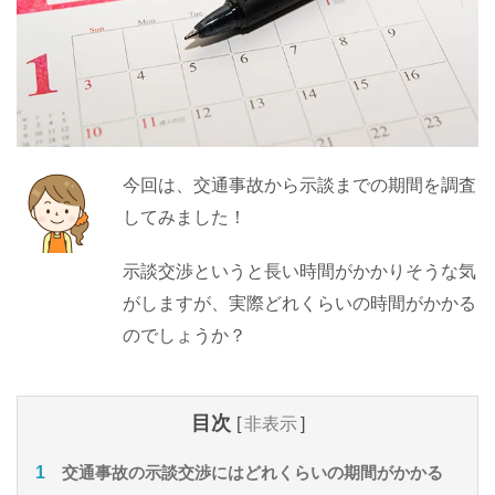
今回は、交通事故から示談までの期間を調査
してみました！
示談交渉というと長い時間がかかりそうな気
がしますが、実際どれくらいの時間がかかる
のでしょうか？
目次
[
非表示
]
交通事故の示談交渉にはどれくらいの期間がかかる