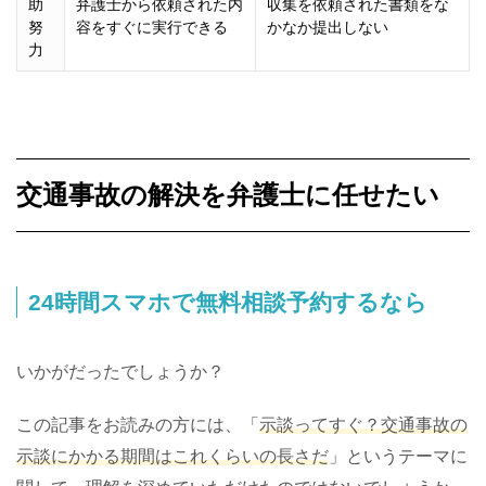
助
弁護士から依頼された内
収集を依頼された書類をな
努
容をすぐに実行できる
かなか提出しない
力
交通事故の解決を弁護士に任せたい
24時間スマホで無料相談予約するなら
いかがだったでしょうか？
この記事をお読みの方には、「
示談ってすぐ？交通事故の
示談にかかる期間はこれくらいの長さだ
」というテーマに