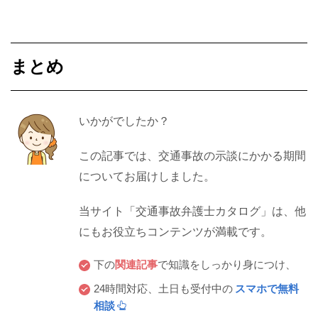
まとめ
いかがでしたか？
この記事では、交通事故の示談にかかる期間
についてお届けしました。
当サイト「交通事故弁護士カタログ」は、他
にもお役立ちコンテンツが満載です。
下の
関連記事
で知識をしっかり身につけ、
24時間対応、土日も受付中の
スマホで無料
相談