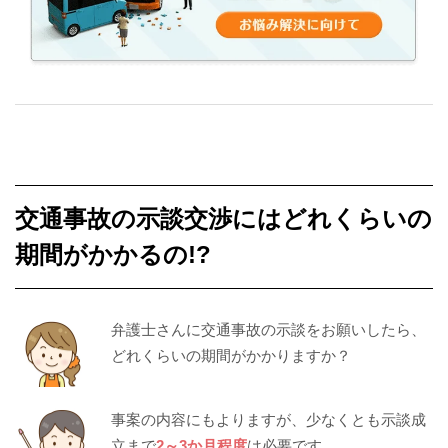
交通事故の示談交渉にはどれくらいの
期間がかかるの!?
弁護士さんに交通事故の示談をお願いしたら、
どれくらいの期間がかかりますか？
事案の内容にもよりますが、少なくとも示談成
立まで
2～3か月程度
は必要です。