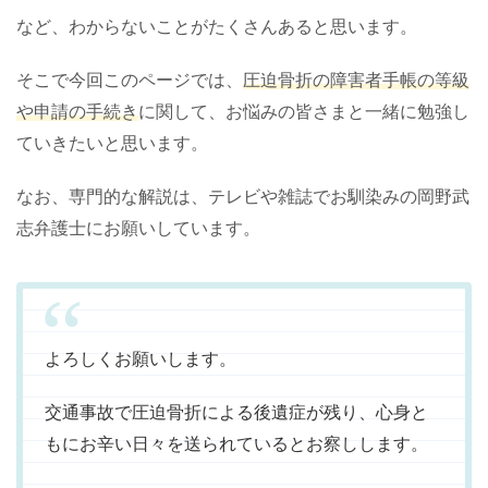
など、わからないことがたくさんあると思います。
そこで今回このページでは、
圧迫骨折の障害者手帳の等級
や申請の手続き
に関して、お悩みの皆さまと一緒に勉強し
ていきたいと思います。
なお、専門的な解説は、テレビや雑誌でお馴染みの岡野武
志弁護士にお願いしています。
よろしくお願いします。
交通事故で圧迫骨折による後遺症が残り、心身と
もにお辛い日々を送られているとお察しします。