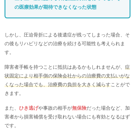
の医療効果が期待できなくなった状態
しかし、圧迫骨折による後遺症が残ってしまった場合、そ
の後もリハビリなどの治療を続ける可能性も考えられま
す。
障害者手帳を持つことに抵抗はあるかもしれませんが、
症
状固定により相手側の保険会社からの治療費の支払いがな
くなった場合でも、治療費の負担を大きく減らす
ことがで
きます。
また、
ひき逃げ
や事故の相手が
無保険
だった場合など、加
害者から損害補償を受け取れない場合にも有効となるはず
です。