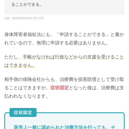
ることができる。
出典：身体障害者福祉法 第十五条
身体障害者福祉法にも、「申請することができる」と書か
れているので、無理に申請する必要はありません。
ただし、
手帳がなければ行政などからの支援を受けること
はできません。
相手側の保険会社からも、治療費を損害賠償として受け取
ることはできますが、
症状固定
となった後は、治療費は支
払われなくなります。
症状固定
医学上一般に認められた治療方法を行っても、そ