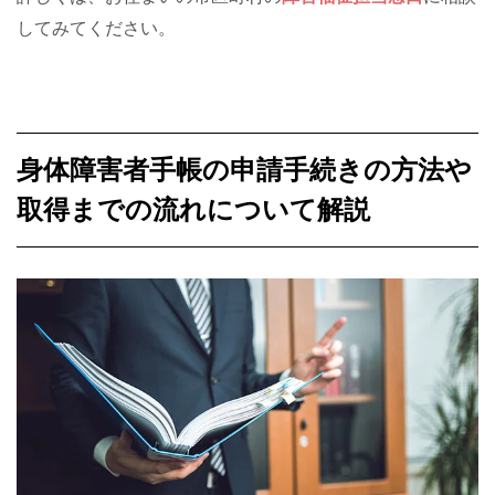
してみてください。
身体障害者手帳の申請手続きの方法や
取得までの流れについて解説