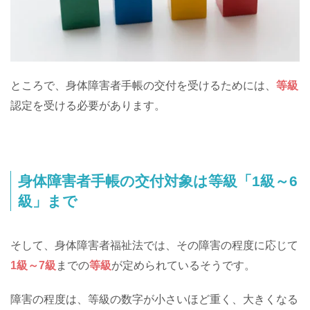
ところで、身体障害者手帳の交付を受けるためには、
等級
認定を受ける必要があります。
身体障害者手帳の交付対象は等級「1級～6
級」まで
そして、身体障害者福祉法では、その障害の程度に応じて
1級～7級
までの
等級
が定められているそうです。
障害の程度は、等級の数字が小さいほど重く、大きくなる