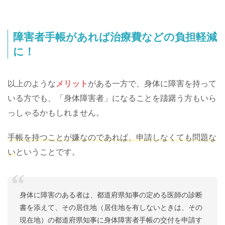
障害者手帳があれば治療費などの負担軽減
に！
以上のような
メリット
がある一方で、身体に障害を持って
いる方でも、「身体障害者」になることを躊躇う方もいら
っしゃるかもしれません。
手帳を持つことが嫌なのであれば、申請しなくても問題な
い
ということです。
身体に障害のある者は、都道府県知事の定める医師の診断
書を添えて、その居住地（居住地を有しないときは、その
現在地）の都道府県知事に身体障害者手帳の交付を申請す