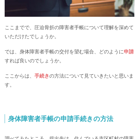
ここまでで、圧迫骨折の障害者手帳について理解を深めて
いただけたでしょうか。
では、身体障害者手帳の交付を望む場合、どのように
申請
すれば良いのでしょうか。
ここからは、
手続き
の方法について見ていきたいと思いま
す。
身体障害者手帳の申請手続きの方法
調べてみたところ、提出先は、
住んでいる市区町村の障害