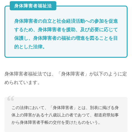
身体障害者福祉法
身体障害者の自立と社会経済活動への参加を促進
するため、身体障害者を援助、及び必要に応じて
保護し、身体障害者の福祉の増進を図ることを目
的とした法律。
身体障害者福祉法では、「身体障害者」が以下のように定
められています。
この法律において、「身体障害者」とは、別表に掲げる身
体上の障害がある十八歳以上の者であつて、都道府県知事
から身体障害者手帳の交付を受けたものをいう。