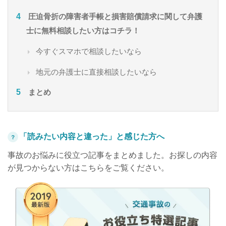
圧迫骨折の障害者手帳と損害賠償請求に関して弁護
士に無料相談したい方はコチラ！
今すぐスマホで相談したいなら
地元の弁護士に直接相談したいなら
まとめ
「読みたい内容と違った」と感じた方へ
？
事故のお悩みに役立つ記事をまとめました。お探しの内容
が見つからない方はこちらをご覧ください。