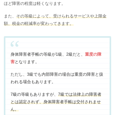
ほど障害の程度は軽くなります。
また、
その等級によって、受けられるサービスや上限金
額、税金の軽減率が変わってきます。
身体障害者手帳の等級が1級、2級だと、
重度の障
害
となります。
ただし、3級でも内部障害の場合は重度の障害と扱
われる場合もあります。
7級の等級もありますが、
7級では法律上の障害者
とは認定されず、身体障害者手帳は交付されませ
ん。