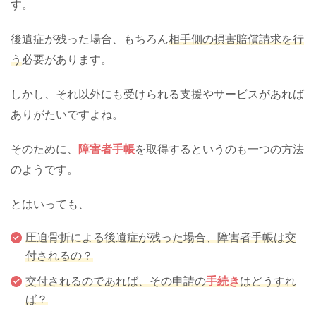
す。
後遺症が残った場合、もちろん
相手側の損害賠償請求を行
う
必要があります。
しかし、それ以外にも受けられる支援やサービスがあれば
ありがたいですよね。
そのために、
障害者手帳
を取得するというのも一つの方法
のようです。
とはいっても、
圧迫骨折による後遺症が残った場合、障害者手帳は交
付されるの？
交付されるのであれば、その申請の
手続き
はどうすれ
ば？