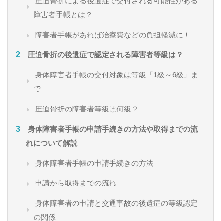
圧迫骨折による後遺症で交付される可能性がある
障害者手帳とは？
障害者手帳があれば治療費などの負担軽減に！
圧迫骨折の後遺症で認定される障害者等級は？
身体障害者手帳の交付対象は等級「1級～6級」ま
で
圧迫骨折の障害者等級は何級？
身体障害者手帳の申請手続きの方法や取得までの流
れについて解説
身体障害者手帳の申請手続きの方法
申請から取得までの流れ
身体障害者の申請と交通事故の後遺症の等級認定
の関係