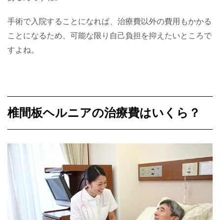
手術で入院することになれば、治療費以外の費用もかかる
ことになるため、可能な限り自己負担を抑えたいところで
すよね。
椎間板ヘルニアの治療費はいくら？