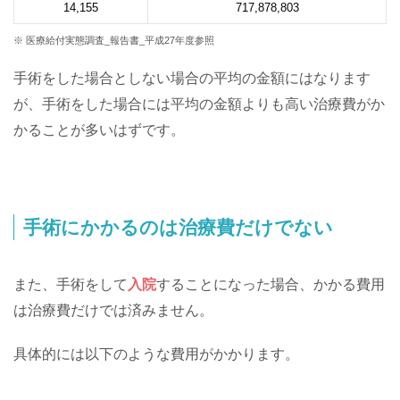
14,155
717,878,803
※ 医療給付実態調査_報告書_平成27年度参照
手術をした場合としない場合の平均の金額にはなります
が、手術をした場合には平均の金額よりも高い治療費がか
かることが多いはずです。
手術にかかるのは治療費だけでない
また、手術をして
入院
することになった場合、かかる費用
は治療費だけでは済みません。
具体的には以下のような費用がかかります。