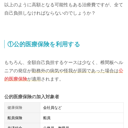
以上のように高額となる可能性もある治療費ですが、全て
自己負担しなければならないのでしょうか？
①公的医療保険を利用する
もちろん、全額自己負担するケースは少なく、椎間板ヘル
ニアの発症が
勤務外の病気や怪我が原因であった場合は
公
的医療保険
が適用
されます。
公的医療保険の加入対象者
健康保険
会社員など
船員保険
船員