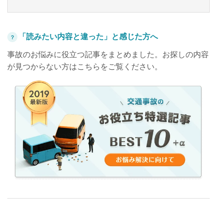
「読みたい内容と違った」と感じた方へ
？
事故のお悩みに役立つ記事をまとめました。お探しの内容
が見つからない方はこちらをご覧ください。