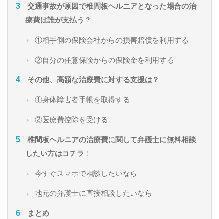
交通事故が原因で椎間板ヘルニアとなった場合の治
療費は誰が支払う？
①相手側の保険会社からの損害賠償を利用する
②自分の任意保険からの保険金を利用する
その他、高額な治療費に対する支援は？
①身体障害者手帳を取得する
②医療費控除を受ける
椎間板ヘルニアの治療費に関して弁護士に無料相談
したい方はコチラ！
今すぐスマホで相談したいなら
地元の弁護士に直接相談したいなら
まとめ