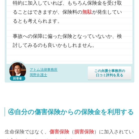
特約に加入していれば、もちろん保険金を受け取
ることはできますが、保険料の
無駄
が発生してい
るとも考えられます。
事故への保障に偏った保険となっていないか、検
討してみるのも良いかもしれません。
アトム法律事務所
この弁護士事務所の
岡野弁護士
口コミ評判を見る
回答者
④自分の傷害保険からの保険金を利用する
生命保険ではなく、
傷害保険
（
損害保険
）に加入されてい