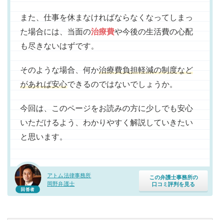
また、仕事を休まなければならなくなってしまっ
た場合には、当面の
治療費
や今後の生活費の心配
も尽きないはずです。
そのような場合、何か
治療費負担軽減の制度など
があれば安心
できるのではないでしょうか。
今回は、このページをお読みの方に少しでも安心
いただけるよう、わかりやすく解説していきたい
と思います。
アトム法律事務所
この弁護士事務所の
岡野弁護士
口コミ評判を見る
回答者