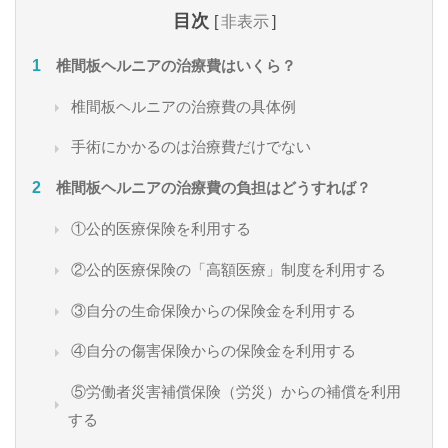
目次
[
非表示
]
椎間板ヘルニアの治療費はいくら？
椎間板ヘルニアの治療費の具体例
手術にかかるのは治療費だけでない
椎間板ヘルニアの治療費の負担はどうすれば？
①公的医療保険を利用する
②公的医療保険の「高額医療」制度を利用する
③自分の生命保険からの保険金を利用する
④自分の傷害保険からの保険金を利用する
⑤労働者災害補償保険（労災）からの補償を利用
する