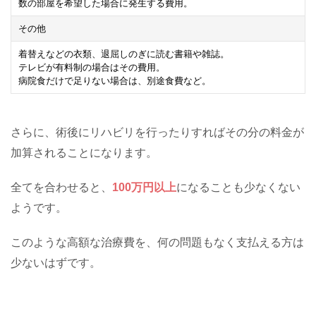
数の部屋を希望した場合に発生する費用。
その他
着替えなどの衣類、退屈しのぎに読む書籍や雑誌。
テレビが有料制の場合はその費用。
病院食だけで足りない場合は、別途食費など。
さらに、術後にリハビリを行ったりすればその分の料金が
加算されることになります。
全てを合わせると、
100万円以上
になることも少なくない
ようです。
このような高額な治療費を、何の問題もなく支払える方は
少ないはずです。