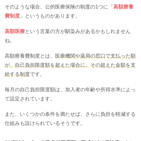
そのような場合、公的医療保険の制度の1つに「
高額療養
費制度
」というものがあります。
高額医療
という言葉の方が馴染みがあるかもしれません
ね。
高額療養費制度とは、
医療機関や薬局の窓口で支払った額
が、自己負担限度額を超えた場合に、その超えた金額を支
給する制度
です。
毎月の自己負担限度額は、加入者の年齢や所得水準によっ
て設定されています。
また、いくつかの条件を満たせば、さらに負担を軽減する
仕組みも設けられているそうです。