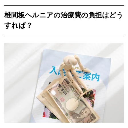
椎間板ヘルニアの治療費の負担はどう
すれば？