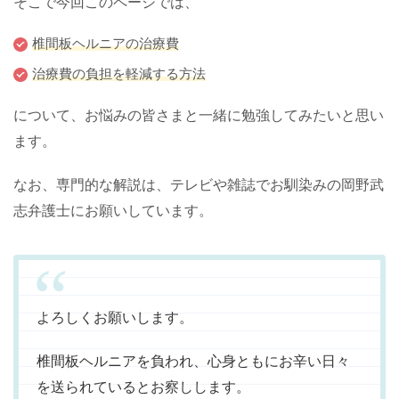
そこで今回このページでは、
椎間板ヘルニアの治療費
治療費の負担を軽減する方法
について、お悩みの皆さまと一緒に勉強してみたいと思い
ます。
なお、専門的な解説は、テレビや雑誌でお馴染みの岡野武
志弁護士にお願いしています。
よろしくお願いします。
椎間板ヘルニアを負われ、心身ともにお辛い日々
を送られているとお察しします。