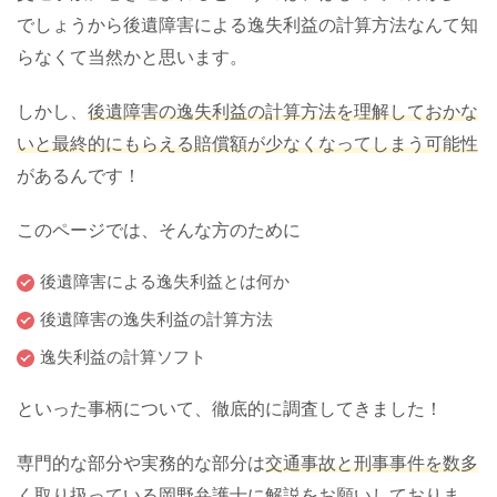
でしょうから後遺障害による逸失利益の計算方法なんて知
らなくて当然かと思います。
しかし、
後遺障害の逸失利益の計算方法を理解しておかな
いと最終的にもらえる賠償額が少なくなってしまう可能性
があるんです！
このページでは、そんな方のために
後遺障害による逸失利益とは何か
後遺障害の逸失利益の計算方法
逸失利益の計算ソフト
といった事柄について、徹底的に調査してきました！
専門的な部分や実務的な部分は
交通事故と刑事事件を数多
く取り扱っている岡野弁護士
に解説をお願いしておりま