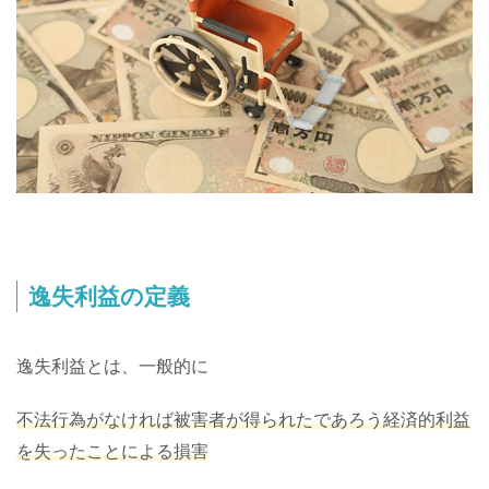
逸失利益の定義
逸失利益とは、一般的に
不法行為がなければ被害者が得られたであろう経済的利益
を失ったことによる損害