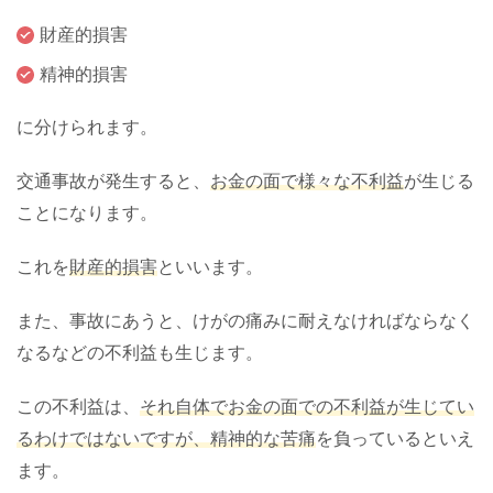
財産的損害
精神的損害
に分けられます。
交通事故が発生すると、
お金の面で様々な不利益
が生じる
ことになります。
これを
財産的損害
といいます。
また、事故にあうと、けがの痛みに耐えなければならなく
なるなどの不利益も生じます。
この不利益は、
それ自体でお金の面での不利益が生じてい
るわけではないですが、精神的な苦痛
を負っているといえ
ます。