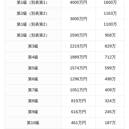
第1級（別表第1）
4000万円
1600万
第2級（別表第2）
1163万
3000万円
第1級（別表第2）
1100万
第2級（別表第2）
2590万円
958万
第3級
2219万円
829万
第4級
1889万円
712万
第5級
1574万円
599万
第6級
1296万円
498万
第7級
1051万円
409万
第8級
819万円
324万
第9級
616万円
245万
第10級
461万円
187万