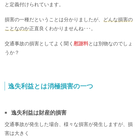
と定義付けられています。
損害の一種だということは分かりましたが、
どんな損害の
ことなのか
正直良くわかりませんね･･･。
交通事故の損害としてよく聞く
慰謝料
とは別物なのでしょ
うか？
逸失利益とは消極損害の一つ
逸失利益は財産的損害
交通事故が発生した場合、様々な損害が発生しますが、損
害は大きく