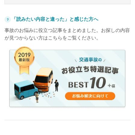
「読みたい内容と違った」と感じた方へ
？
事故のお悩みに役立つ記事をまとめました。お探しの内容
が見つからない方はこちらをご覧ください。