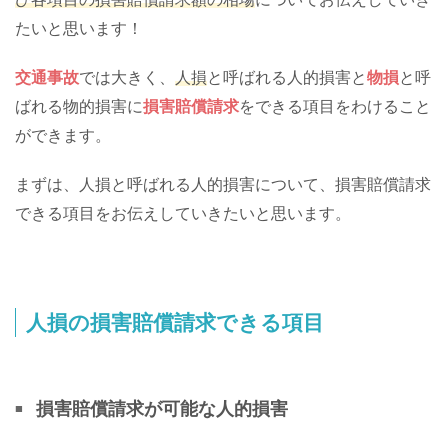
たいと思います！
交通事故
では大きく、
人損
と呼ばれる人的損害と
物損
と呼
ばれる物的損害に
損害賠償請求
をできる項目をわけること
ができます。
まずは、人損と呼ばれる人的損害について、損害賠償請求
できる項目をお伝えしていきたいと思います。
人損の損害賠償請求できる項目
損害賠償請求が可能な人的損害