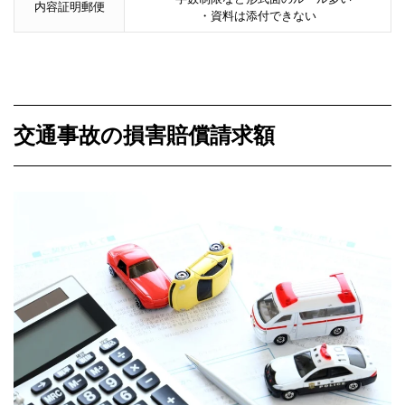
内容証明郵便
・資料は添付できない
交通事故の損害賠償請求額