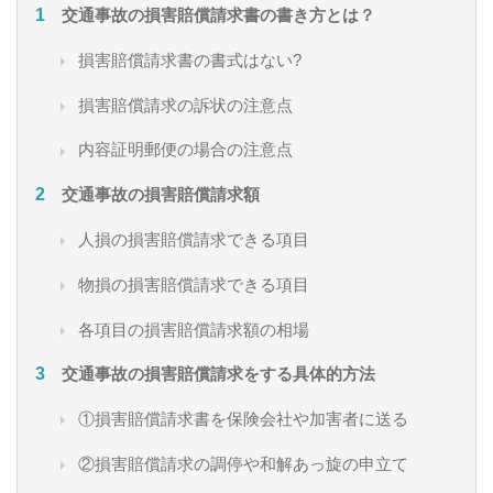
交通事故の損害賠償請求書の書き方とは？
損害賠償請求書の書式はない?
損害賠償請求の訴状の注意点
内容証明郵便の場合の注意点
交通事故の損害賠償請求額
人損の損害賠償請求できる項目
物損の損害賠償請求できる項目
各項目の損害賠償請求額の相場
交通事故の損害賠償請求をする具体的方法
①損害賠償請求書を保険会社や加害者に送る
②損害賠償請求の調停や和解あっ旋の申立て