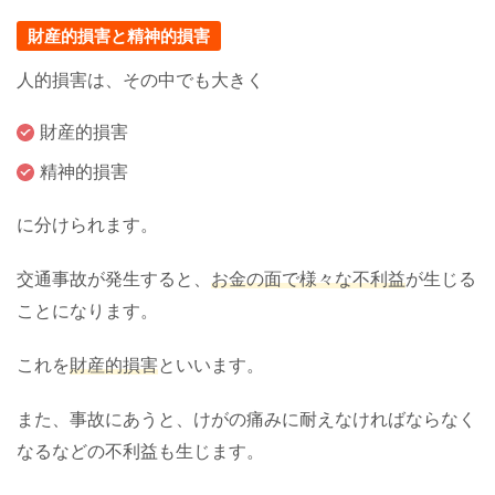
財産的損害と精神的損害
人的損害は、その中でも大きく
財産的損害
精神的損害
に分けられます。
交通事故が発生すると、
お金の面で様々な不利益
が生じる
ことになります。
これを
財産的損害
といいます。
また、事故にあうと、けがの痛みに耐えなければならなく
なるなどの不利益も生じます。