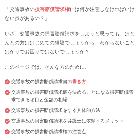
「交通事故の
損害賠償請求権
には何か注意しなければいけ
ない点があるの？」
いざ、交通事故の損害賠償請求をしようと思っても、ほと
んどの方ははじめての経験でしょうから、わからないこと
ばかりでお困りではないでしょうか？
このページでは、そんな方のために、
交通事故の損害賠償請求書の
書き方
交通事故の損害賠償請求額を決めることになる損害賠償請
求できる項目と金額の相場
交通事故の損害賠償請求をする具体的方法
交通事故の損害賠償請求を弁護士に依頼するメリット
交通事故の損害賠償請求権の注意点