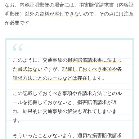
なお、内容証明郵便の場合には、損害賠償請求書（内容証
明郵便）以外の
資料が添付できない
ので、その点には注意
が必要です。
このように、交通事故の
損害賠償請求書に決まっ
た書式はない
ですが、
記載しておくべき事項や各
請求方法ごとのルールなどは存在
します。
この記載しておくべき事項や各請求方法ごとのル
ールを把握しておかないと、損害賠償請求が遅
れ、結果的に交通事故の解決も遅れてしまいま
す。
そういったことがないよう、適切な損害賠償請求