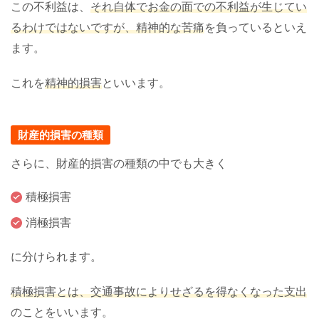
この不利益は、
それ自体でお金の面での不利益が生じてい
るわけではないですが、精神的な苦痛
を負っているといえ
ます。
これを
精神的損害
といいます。
財産的損害の種類
さらに、財産的損害の種類の中でも大きく
積極損害
消極損害
に分けられます。
積極損害とは、交通事故によりせざるを得なくなった支出
のことをいいます。