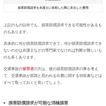
損害賠償請求を弁護士に依頼した際に支出した費用
上記のもの以外でも、損害賠償請求できる可能性があるも
のもあります。
具体的に何が損害賠償請求できて、何が損害賠償請求でき
ないのかは弁護士などの専門家でなければ判断が難しいも
のも多くあります。
交通事故の
被害者
の方は、後の損害賠償請求の事を考え
て、交通事故が原因と思われる出費に関する領収書などは
すべて取っておくと良いでしょう。
損害賠償請求が可能な消極損害