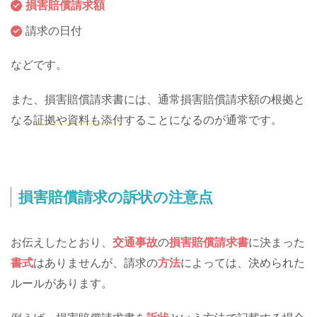
損害賠償請求額
請求の日付
などです。
また、損害賠償請求書には、通常損害賠償請求額の根拠と
なる
証拠や資料も添付
することになるのが通常です。
損害賠償請求の訴状の注意点
お伝えしたとおり、
交通事故
の
損害賠償請求書
に決まった
書式
はありませんが、請求の
方法
によっては、決められた
ルールがあります。