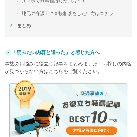
スマホで無料相談したい方へ！
地元の弁護士に直接相談をしたい方はコチラ
まとめ
「読みたい内容と違った」と感じた方へ
？
事故のお悩みに役立つ記事をまとめました。お探しの内容
が見つからない方はこちらをご覧ください。