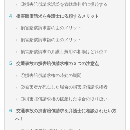
③損害賠償請求訴訟を管轄裁判所に提起する
損害賠償請求を弁護士に依頼するメリット
損害賠償請求書の面のメリット
損害賠償請求額の面のメリット
損害賠償請求の弁護士費用の相場はどれ位？
交通事故の損害賠償請求権の３つの注意点
①損害賠償請求権の時効の期間
②被害者が死亡した場合の損害賠償請求権者
③損害賠償請求権の破産した場合の取り扱い
交通事故の損害賠償請求を弁護士に相談されたい方
へ！