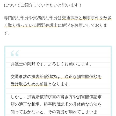
についてご紹介していきたいと思います！
専門的な部分や実務的な部分は
交通事故と刑事事件を数多
く取り扱っている岡野弁護士
に解説をお願いしておりま
す。
弁護士の岡野です。よろしくお願いします。
交通事故の
損害賠償請求は、適正な損害賠償額を
受け取るための前提
となります。
しかし、損害賠償請求書の書き方や損害賠償請求
額の適正な相場、損害賠償請求の具体的な方法を
知っておかないと、その前提が崩れてしまいま