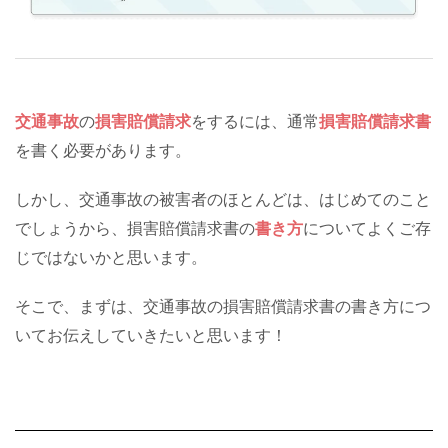
交通事故
の
損害賠償請求
をするには、通常
損害賠償請求書
を書く必要があります。
しかし、交通事故の被害者のほとんどは、はじめてのこと
でしょうから、損害賠償請求書の
書き方
についてよくご存
じではないかと思います。
そこで、まずは、交通事故の損害賠償請求書の書き方につ
いてお伝えしていきたいと思います！