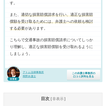
す。
また、
適切な損害賠償請求を行い、適正な損害賠
償額を受け取るためには、弁護士への依頼も検討
する必要
があります。
こちらで交通事故の損害賠償請求についてしっか
り理解し、適正な損害賠償額を受け取れるように
しましょう。
アトム法律事務所
この弁護士事務所の
岡野弁護士
口コミ評判を見る
回答者
目次
[
非表示
]