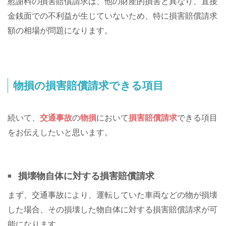
慰謝料の損害賠償請求は、他の財産的損害と異なり、直接
金銭面での不利益が生じていないため、特に損害賠償請求
額の相場が問題になります。
物損の損害賠償請求できる項目
続いて、
交通事故
の
物損
において
損害賠償請求
できる項目
をお伝えしたいと思います。
損壊物自体に対する損害賠償請求
まず、交通事故により、運転していた車両などの物が損壊
した場合、その損壊した物自体に対する損害賠償請求が可
能になります。