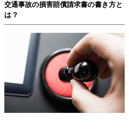
交通事故の損害賠償請求書の書き方と
は？