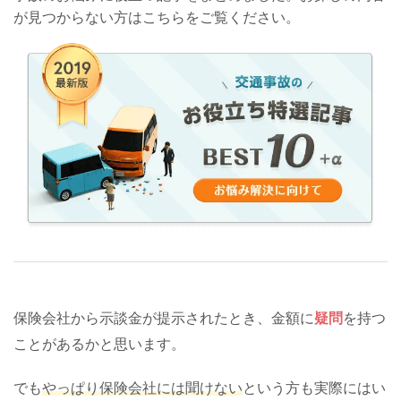
が見つからない方はこちらをご覧ください。
保険会社から示談金が提示されたとき、金額に
疑問
を持つ
ことがあるかと思います。
でも
やっぱり保険会社には聞けない
という方も実際にはい