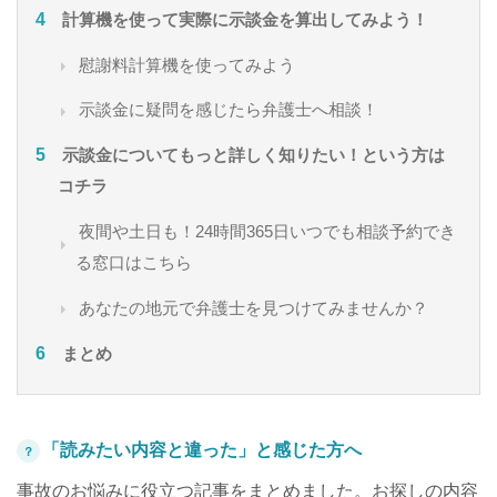
計算機を使って実際に示談金を算出してみよう！
慰謝料計算機を使ってみよう
示談金に疑問を感じたら弁護士へ相談！
示談金についてもっと詳しく知りたい！という方は
コチラ
夜間や土日も！24時間365日いつでも相談予約でき
る窓口はこちら
あなたの地元で弁護士を見つけてみませんか？
まとめ
「読みたい内容と違った」と感じた方へ
？
事故のお悩みに役立つ記事をまとめました。お探しの内容