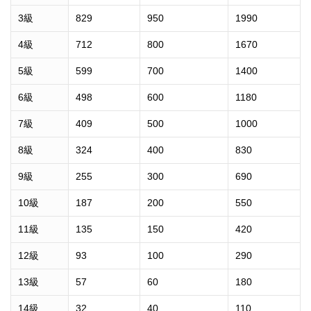
3級
829
950
1990
4級
712
800
1670
5級
599
700
1400
6級
498
600
1180
7級
409
500
1000
8級
324
400
830
9級
255
300
690
10級
187
200
550
11級
135
150
420
12級
93
100
290
13級
57
60
180
14級
32
40
110