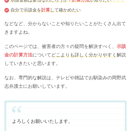
自分で示談金を
計算
して確かめたい
などなど、分からないことや知りたいことがたくさん出て
きますよね。
このページでは、被害者の方々の疑問を解決すべく、
示談
金の計算方法
について
どこよりも詳しく分かりやすく
解説
していきたいと思います。
なお、専門的な解説は、テレビや雑誌でお馴染みの岡野武
志弁護士にお願いしています。
よろしくお願いいたします。