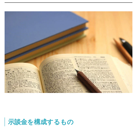
示談金を構成するもの