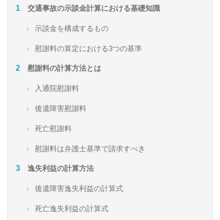
交通事故の示談金計算における基礎知識
示談金を構成するもの
慰謝料の算定における3つの基準
慰謝料の計算方法とは
入通院慰謝料
後遺障害慰謝料
死亡慰謝料
慰謝料は弁護士基準で請求すべき
逸失利益の計算方法
後遺障害逸失利益の計算式
死亡逸失利益の計算式