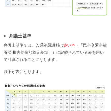
弁護士基準
弁護士基準では、入通院慰謝料は
赤い本
（「民事交通事故
訴訟 損害賠償額算定基準」）に記載されている表を用い
て計算されることになります。
以下が表になります。