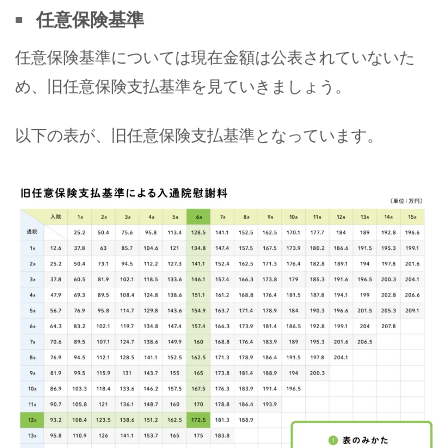
任意保険基準
任意保険基準については現在金額は公表されていないた
め、旧任意保険支払基準を見ていきましょう。
以下の表が、旧任意保険支払基準となっています。