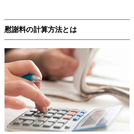
慰謝料の計算方法とは