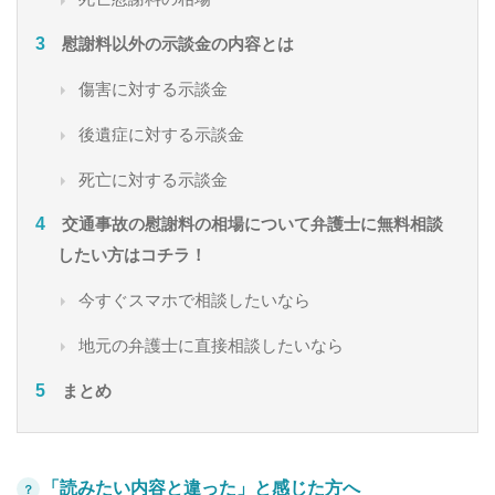
慰謝料以外の示談金の内容とは
傷害に対する示談金
後遺症に対する示談金
死亡に対する示談金
交通事故の慰謝料の相場について弁護士に無料相談
したい方はコチラ！
今すぐスマホで相談したいなら
地元の弁護士に直接相談したいなら
まとめ
「読みたい内容と違った」と感じた方へ
？