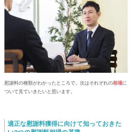
慰謝料の種類がわかったところで、次はそれぞれの
相場
に
ついて見ていきたいと思います。
適正な慰謝料獲得に向けて知っておきた