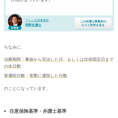
アトム法律事務所
この弁護士事務所の
岡野弁護士
口コミ評判を見る
回答者
ちなみに、
治療期間：事故から完治した日、もしくは症状固定日まで
の全日数
実通院日数：実際に通院した日数
のことになっています。
任意保険基準・弁護士基準