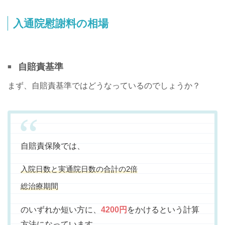
入通院慰謝料の相場
自賠責基準
まず、自賠責基準ではどうなっているのでしょうか？
自賠責保険では、
入院日数と実通院日数の合計の2倍
総治療期間
のいずれか短い方に、
4200円
をかけるという計算
方法になっています。