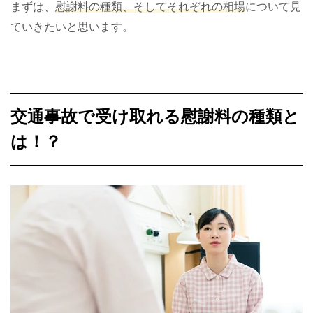
まずは、
慰謝料の種類、そしてそれぞれの相場
について見
ていきたいと思います。
交通事故で受け取れる慰謝料の種類と
は！？