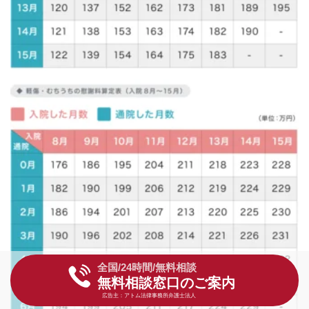
全国/24時間/無料相談
無料相談窓口のご案内
広告主：アトム法律事務所弁護士法人