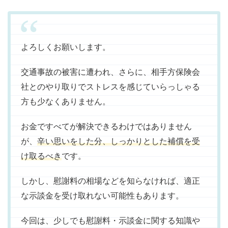
よろしくお願いします。
交通事故の被害に遭われ、さらに、相手方保険会
社とのやり取りでストレスを感じていらっしゃる
方も少なくありません。
お金ですべてが解決できるわけではありません
が、
辛い思いをした分、しっかりとした補償を受
け取るべき
です。
しかし、慰謝料の相場などを知らなければ、適正
な示談金を受け取れない可能性もあります。
今回は、少しでも慰謝料・示談金に関する知識や