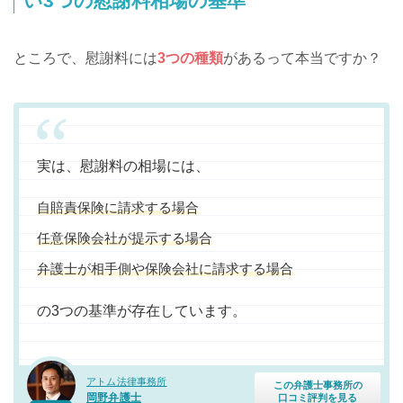
い3つの慰謝料相場の基準
ところで、慰謝料には
3つの種類
があるって本当ですか？
実は、慰謝料の相場には、
自賠責保険に請求する場合
任意保険会社が提示する場合
弁護士が相手側や保険会社に請求する場合
の3つの基準が存在しています。
アトム法律事務所
この弁護士事務所の
岡野弁護士
口コミ評判を見る