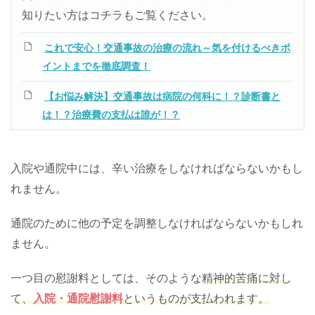
知りたい方はコチラもご覧ください。
これで安心！交通事故の治療の流れ～気を付けるべきポ
イントまでを徹底調査！
【お悩み解決】交通事故は病院の何科に！？診断書と
は！？治療費の支払は誰が！？
入院や通院中には、辛い治療をしなければならないかもし
れません。
通院のために他の予定を調整しなければならないかもしれ
ません。
一つ目の慰謝料としては、そのような
精神的苦痛に対し
て、
入院・通院慰謝料
というものが支払われます。