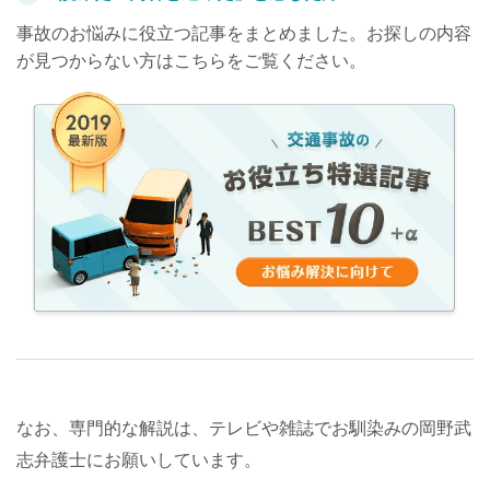
事故のお悩みに役立つ記事をまとめました。お探しの内容
が見つからない方はこちらをご覧ください。
なお、専門的な解説は、テレビや雑誌でお馴染みの岡野武
志弁護士にお願いしています。