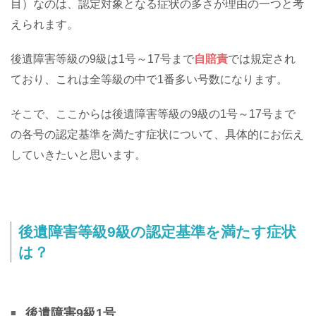
目）なのは、認定対象となる症状の多さが理由の一つと考
えられます。
後遺障害等級の9級は1号～17号まで
自賠責
では規定され
ており、これは全等級の中で1番多い号数になります。
そこで、ここからは後遺障害等級の9級の1号～17号まで
の各号の認定基準を満たす症状について、具体的にお伝え
していきたいと思います。
後遺障害等級9級の認定基準を満たす症状
は？
後遺障害9級1号