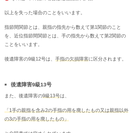
以上を失った場合のことをいいます。
指節間関節とは、親指の指先から数えて第1関節のこと
を、近位指節間関節とは、手の指先から数えて第2関節の
ことをいいます。
後遺障害の9級12号は、
手指の欠損障害
に区分されます。
後遺障害9級13号
また、後遺障害の
9級13号
は、
「1手の親指を含み2の手指の用を廃したもの又は親指以外
の3の手指の用を廃したもの」