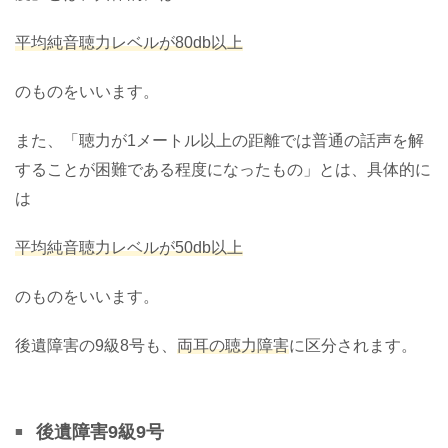
平均純音聴力レベルが80db以上
のものをいいます。
また、「聴力が1メートル以上の距離では普通の話声を解
することが困難である程度になったもの」とは、具体的に
は
平均純音聴力レベルが50db以上
のものをいいます。
後遺障害の9級8号も、
両耳の聴力障害
に区分されます。
後遺障害9級9号