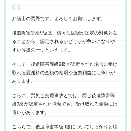
弁護士の岡野です。よろしくお願いします。
後遺障害等級9級は、様々な症状が認定の対象とな
ることから、認定されるかどうかが争いになりや
すい等級の一つといえます。
そして、後遺障害等級9級が認定された場合に受け
取れる
慰謝料の金額の相場や逸失利益
にも争いが
あります。
さらに、労災と交通事故とでは、同じ後遺障害等
級9級が認定された場合でも、受け取れる金額には
違いがあります。
こちらで、後遺障害等級9級についてしっかりと理