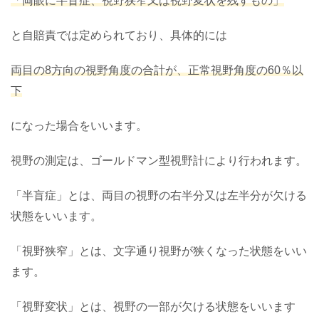
「両眼に半盲症、視野狭窄又は視野変状を残すもの」
と自賠責では定められており、具体的には
両目の8方向の視野角度の合計が、正常視野角度の60％以
下
になった場合をいいます。
視野の測定は、ゴールドマン型視野計により行われます。
「半盲症」とは、両目の視野の右半分又は左半分が欠ける
状態をいいます。
「視野狭窄」とは、文字通り視野が狭くなった状態をいい
ます。
「視野変状」とは、視野の一部が欠ける状態をいいます