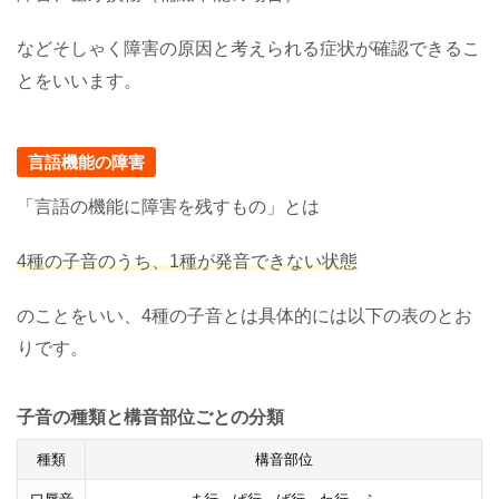
などそしゃく障害の原因と考えられる症状が確認できるこ
とをいいます。
言語機能の障害
「言語の機能に障害を残すもの」とは
4種の子音のうち、1種が発音できない状態
のことをいい、4種の子音とは具体的には以下の表のとお
りです。
子音の種類と構音部位ごとの分類
種類
構音部位