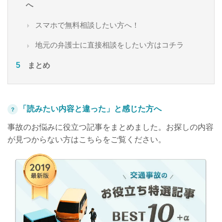
へ
スマホで無料相談したい方へ！
地元の弁護士に直接相談をしたい方はコチラ
まとめ
「読みたい内容と違った」と感じた方へ
？
事故のお悩みに役立つ記事をまとめました。お探しの内容
が見つからない方はこちらをご覧ください。