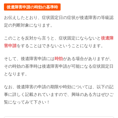
後遺障害申請の時効の基準時
お伝えしたとおり、症状固定日の症状が後遺障害の等級認
定の判断対象になります。
このことを反対から言うと、症状固定にならないと
後遺障
害申請
をすることはできないということになります。
そして、後遺障害申請には
時効
がある場合がありますが、
その時効の基準時は後遺障害申請が可能になる症状固定日
となります。
なお、後遺障害の申請の期限や時効については、以下の記
事に詳しく記載されていますので、興味のある方はぜひご
覧になってみて下さい！