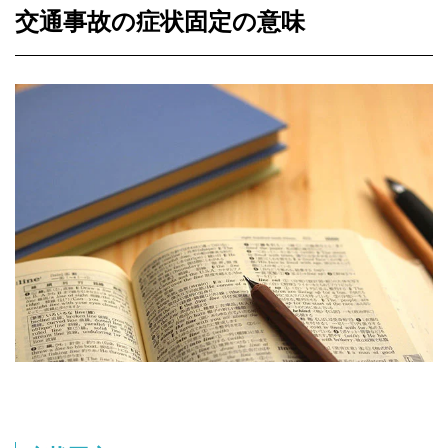
交通事故の症状固定の意味