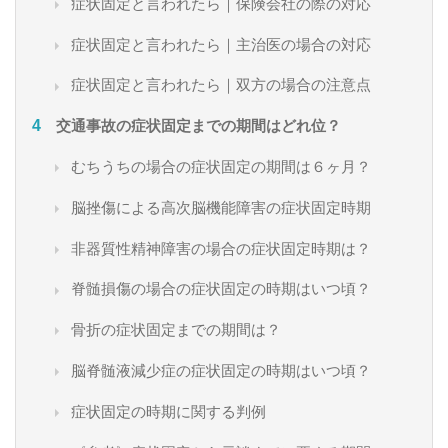
症状固定と言われたら｜保険会社の際の対応
症状固定と言われたら｜主治医の場合の対応
症状固定と言われたら｜双方の場合の注意点
交通事故の症状固定までの期間はどれ位？
むちうちの場合の症状固定の期間は６ヶ月？
脳挫傷による高次脳機能障害の症状固定時期
非器質性精神障害の場合の症状固定時期は？
脊髄損傷の場合の症状固定の時期はいつ頃？
骨折の症状固定までの期間は？
脳脊髄液減少症の症状固定の時期はいつ頃？
症状固定の時期に関する判例