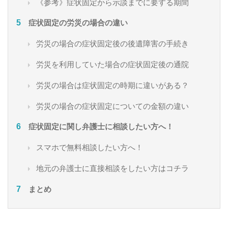
《参考》症状固定から示談までに要する期間
症状固定の労災の場合の違い
労災の場合の症状固定後の後遺障害の手続き
労災を利用していた場合の症状固定後の通院
労災の場合は症状固定の時期に違いがある？
労災の場合の症状固定についての金額の違い
症状固定に関し弁護士に相談したい方へ！
スマホで無料相談したい方へ！
地元の弁護士に直接相談をしたい方はコチラ
まとめ