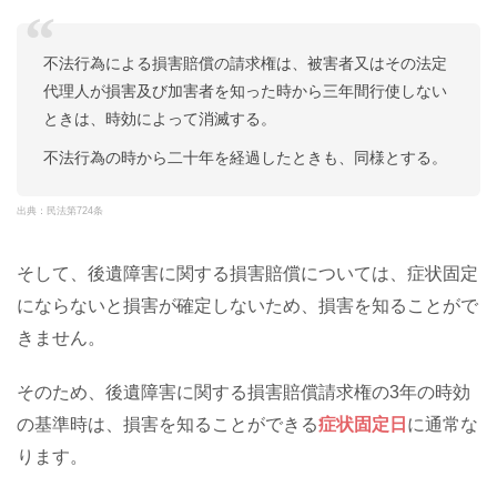
不法行為による損害賠償の請求権は、被害者又はその法定
代理人が損害及び加害者を知った時から三年間行使しない
ときは、時効によって消滅する。
不法行為の時から二十年を経過したときも、同様とする。
出典：民法第724条
そして、後遺障害に関する損害賠償については、症状固定
にならないと損害が確定しないため、損害を知ることがで
きません。
そのため、後遺障害に関する損害賠償請求権の3年の時効
の基準時は、損害を知ることができる
症状固定日
に通常な
ります。