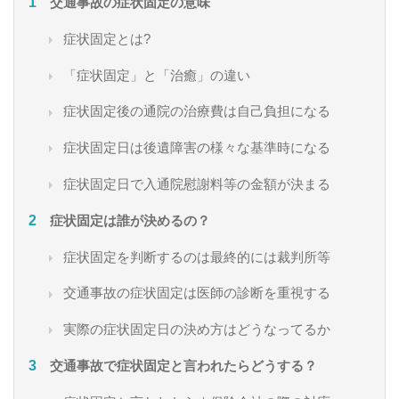
交通事故の症状固定の意味
症状固定とは?
「症状固定」と「治癒」の違い
症状固定後の通院の治療費は自己負担になる
症状固定日は後遺障害の様々な基準時になる
症状固定日で入通院慰謝料等の金額が決まる
症状固定は誰が決めるの？
症状固定を判断するのは最終的には裁判所等
交通事故の症状固定は医師の診断を重視する
実際の症状固定日の決め方はどうなってるか
交通事故で症状固定と言われたらどうする？