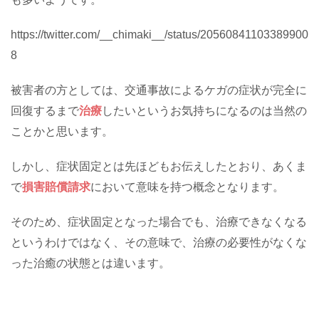
https://twitter.com/__chimaki__/status/20560841103389900
8
被害者の方としては、交通事故によるケガの症状が完全に
回復するまで
治療
したいというお気持ちになるのは当然の
ことかと思います。
しかし、症状固定とは先ほどもお伝えしたとおり、あくま
で
損害賠償請求
において意味を持つ概念となります。
そのため、症状固定となった場合でも、治療できなくなる
というわけではなく、その意味で、治療の必要性がなくな
った治癒の状態とは違います。