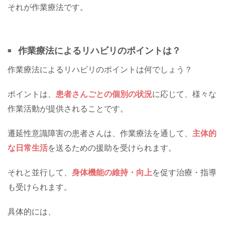
それが作業療法です。
作業療法によるリハビリのポイントは？
作業療法によるリハビリのポイントは何でしょう？
ポイントは、
患者さんごとの個別の状況
に応じて、様々な
作業活動が提供されることです。
遷延性意識障害の患者さんは、作業療法を通して、
主体的
な日常生活
を送るための援助を受けられます。
それと並行して、
身体機能の維持・向上
を促す治療・指導
も受けられます。
具体的には、