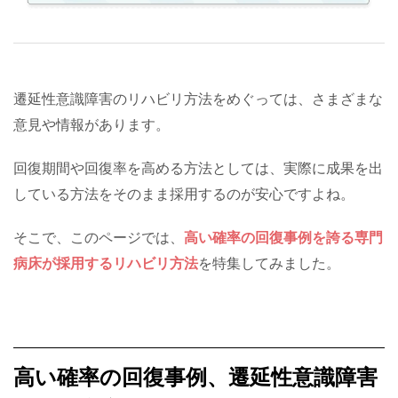
遷延性意識障害のリハビリ方法をめぐっては、さまざまな
意見や情報があります。
回復期間や回復率を高める方法としては、実際に成果を出
している方法をそのまま採用するのが安心ですよね。
そこで、このページでは、
高い確率の回復事例を誇る専門
病床が採用するリハビリ方法
を特集してみました。
高い確率の回復事例、遷延性意識障害