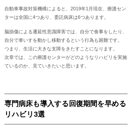
自動車事故対策機構によると、2019年1月現在、療護セン
ターは全国に4つあり、委託病床は6つあります。
脳損傷による遷延性意識障害では、自分で食事をしたり、
自分で車いすを動かし移動するという行為も困難です。
つまり、生活に大きな支障をきたすことになります。
次章では、この療護センターがどのようなリハビリを実施
ているのか、見ていきたいと思います。
専門病床も導入する回復期間を早める
リハビリ3選