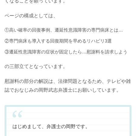
くなることを願っています。
ページの構成としては、
①高い確率の回復事例、遷延性意識障害の専門病床とは…
②専門病床も導入する回復期間を早めるリハビリ3選
③遷延性意識障害の症状が固定したら…慰謝料を請求しよう
の三部立てとなっています。
慰謝料の部分の解説は、法律問題となるため、テレビや雑
誌でおなじみの岡野武志弁護士にお願いしています。
はじめまして、弁護士の岡野です。