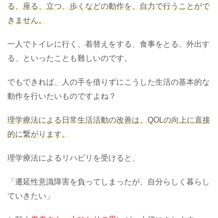
る、座る、立つ、歩くなどの動作を、自力で行うことがで
きません。
一人でトイレに行く、着替えをする、食事をとる、外出す
る、といったことも難しいのです。
でもできれば、人の手を借りずにこうした生活の基本的な
動作を行いたいものですよね？
理学療法による日常生活活動の改善は、QOLの向上に直接
的に繋がります。
理学療法によるリハビリを受けると、
「遷延性意識障害を負ってしまったが、自分らしく暮らし
ていきたい」