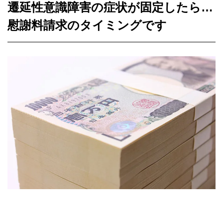
遷延性意識障害の症状が固定したら…
慰謝料請求のタイミングです