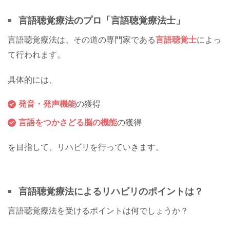
言語聴覚療法のプロ「言語聴覚療法士」
言語聴覚療法は、その道の専門家である
言語聴覚士
によっ
て行われます。
具体的には、
発音・発声機能
の獲得
言語をつかさどる脳の機能
の獲得
を目指して、リハビリを行っていきます。
言語聴覚療法によるリハビリのポイントは？
言語聴覚療法を受けるポイントは何でしょうか？