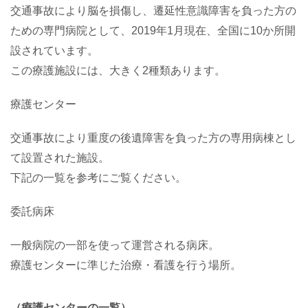
交通事故により脳を損傷し、遷延性意識障害を負った方の
ための専門病院として、2019年1月現在、全国に10か所開
設されています。
この療護施設には、大きく2種類あります。
療護センター
交通事故により重度の後遺障害を負った方の専用病棟とし
て設置された施設。
下記の一覧を参考にご覧ください。
委託病床
一般病院の一部を使って運営される病床。
療護センターに準じた治療・看護を行う場所。
（療護センターの一覧）