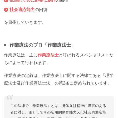
生活のために必要な動作
の回復
社会適応能力
の回復
を目指していきます。
作業療法のプロ「作業療法士」
作業療法は、主に
作業療法士
と呼ばれるスペシャリストた
ちによって行われます。
作業療法の定義は、作業療法士に関する法律である「理学
療法士及び作業療法士法」の第2条に定められています。
この法律で「作業療法」とは、身体又は精神に障害のある
者に対し、主としてその応用的動作能力又は社会的適応能