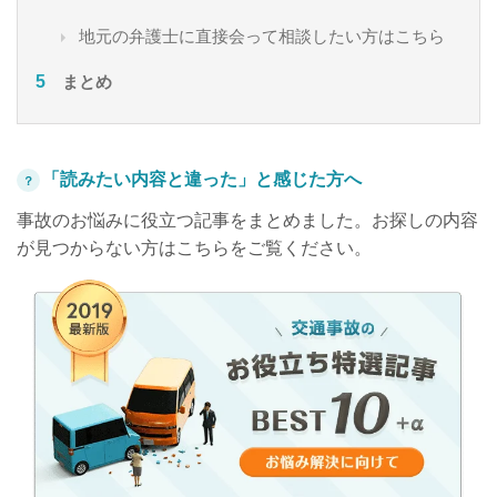
地元の弁護士に直接会って相談したい方はこちら
まとめ
「読みたい内容と違った」と感じた方へ
？
事故のお悩みに役立つ記事をまとめました。お探しの内容
が見つからない方はこちらをご覧ください。