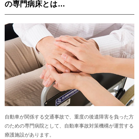
の専門病床とは…
自動車が関係する交通事故で、重度の後遺障害を負った方
のための専門病院として、自動車事故対策機構が運営する
療護施設があります。