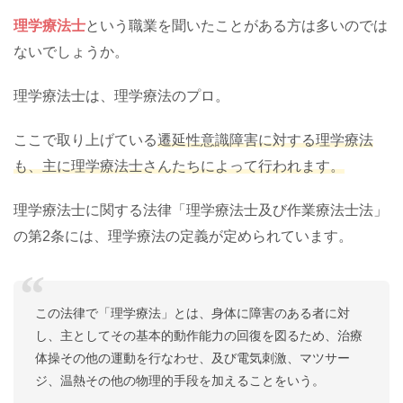
理学療法士
という職業を聞いたことがある方は多いのでは
ないでしょうか。
理学療法士は、理学療法のプロ。
ここで取り上げている
遷延性意識障害に対する理学療法
も、主に理学療法士さんたちによって行われます。
理学療法士に関する法律「理学療法士及び作業療法士法」
の第2条には、理学療法の定義が定められています。
この法律で「理学療法」とは、身体に障害のある者に対
し、主としてその基本的動作能力の回復を図るため、治療
体操その他の運動を行なわせ、及び電気刺激、マツサー
ジ、温熱その他の物理的手段を加えることをいう。