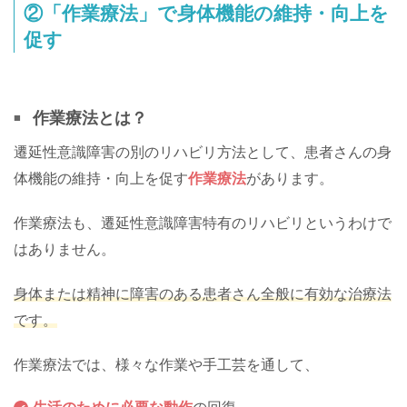
②「作業療法」で身体機能の維持・向上を
促す
作業療法とは？
遷延性意識障害の別のリハビリ方法として、患者さんの身
体機能の維持・向上を促す
作業療法
があります。
作業療法も、遷延性意識障害特有のリハビリというわけで
はありません。
身体または精神に障害のある患者さん全般に有効な治療法
です。
作業療法では、様々な作業や手工芸を通して、