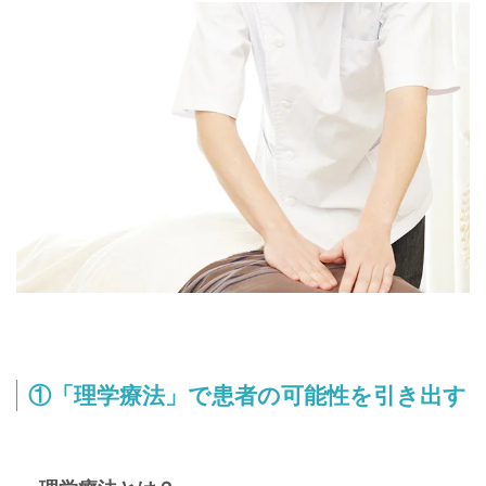
①「理学療法」で患者の可能性を引き出す